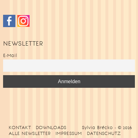
NEWSLETTER
E-Mail
KONTAKT
DOWNLOADS
Sylvia Brécko - © 2026
ALLE NEWSLETTER
IMPRESSUM
DATENSCHUTZ