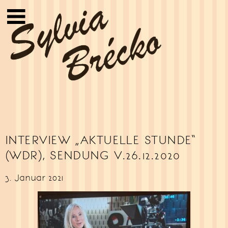
Sylvia Brécko
INTERVIEW „AKTUELLE STUNDE“
(WDR), SENDUNG V.26.12.2020
3. Januar 2021