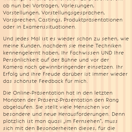
ob nun bei Vorträgen, Vorlesungen,
Vorstellungen, Vorstellungsgesprächen,
Vorsprechen, Castings, Produktpräsentationen
oder in Examenssituationen.
Und jedes Mal ist es wieder schön zu sehen, wie
meine Kunden, nachdem sie meine Techniken
kennengelernt haben, Ihr Fachwissen UND Ihre
Persönlichkeit auf der Bühne und vor der
Kamera noch gewinnbringender einsetzen. Ihr
Erfolg und ihre Freude darüber ist immer wieder
das schönste Feedback für mich.
Die Online-Präsentation hat in den letzten
Monaten der Präsenz-Präsentation den Rang
abgelaufen. Sie stellt viele Menschen vor
besondere und neue Herausforderungen. Denn
plötzlich ist man quasi „im Fernsehen“, muss
sich mit den Besonderheiten dieses, für die