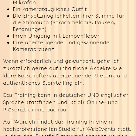
Mikrofon
Ein kamerataugliches Outfit
Die Einsatzmöglichkeiten Ihrer Stimme für
die Stimmung (Sprachmelodie, Pausen,
Betonungen)
Ihren Umgang mit Lampenfieber
Ihre überzeugende und gewinnende
Kamerapräsenz.
Wenn erforderlich und gewünscht, gehe ich
zusätzlich gerne auf inhaltliche Aspekte wie
klare Botschaften, überzeugende Rhetorik und
authentisches Storytelling ein.
Das Training kann in deutscher UND englischer
Sprache stattfinden und ist als Online- und
Präsenztraining buchbar.
Auf Wunsch findet das Training in einem
hochprofessionellen Studio für WebEvents statt,