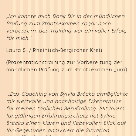
„Ich konnte mich Dank Dir in der mündlichen
Prüfung zum Staatsexamen sogar noch
verbessern, das Training war ein voller Erfolg
für mich.“
Laura S. / Rheinisch-Bergischer Kreis
(Präsentationstraining zur Vorbereitung der
mündlichen Prüfung zum Staatsexamen Jura)
„
Das Coaching von Sylvia Brécko ermöglichte
mir wertvolle und nachhaltige Erkenntnisse
für meinen täglichen Berufsalltag. Mit Ihrem
langjährigen Erfahrungsschatz hat Sylvia
Brécko einen klaren und liebevollen Blick auf
Ihr Gegenüber, analysiert die Situation