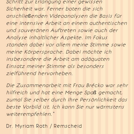
Schritt zur Erlangung einer gewissen
Sicherheit war. Ferner boten die sich
anschließenden Videoanalysen die Basis für
eine intensive Arbeit an einem authentischen
und souveränen Auftreten sowie auch der
Analyse inhaltlicher Aspekte. Im Fokus
standen dabei vor allem meine Stimme sowie
meine Körpersprache. Dabei möchte ich
insbesondere die Arbeit am adäquaten
Einsatz meiner Stimme als besonders
zielführend hervorheben.
Die Zusammenarbeit mit Frau Brécko war sehr
hilfreich und hat eine Menge Spaß gemacht,
zumal Sie selber durch Ihre Persönlichkeit das
beste Vorbild ist. Ich kann Sie nur wärmstens
weiterempfehlen.“
Dr. Myriam Roth / Remscheid