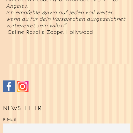
Angeles.
Ich empfehle Sylvia auf jeden Fall weiter,
wenn du für dein Vorsprechen ausgezeichnet
vorbereitet sein willst!”
Celine Rosalie Zoppe, Hollywood
NEWSLETTER
E-Mail