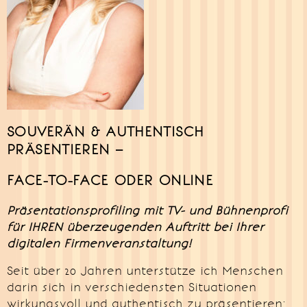
SOUVERÄN & AUTHENTISCH
PRÄSENTIEREN –
FACE-TO-FACE ODER ONLINE
Präsentationsprofiling mit TV- und Bühnenprofi
für IHREN überzeugenden Auftritt bei Ihrer
digitalen Firmenveranstaltung!
Seit über 20 Jahren unterstütze ich Menschen
darin sich in verschiedensten Situationen
wirkungsvoll und authentisch zu präsentieren: