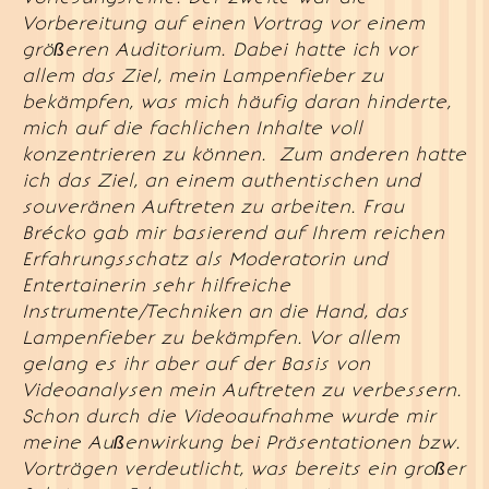
Vorbereitung auf einen Vortrag vor einem
größeren Auditorium. Dabei hatte ich vor
allem das Ziel, mein Lampenfieber zu
bekämpfen, was mich häufig daran hinderte,
mich auf die fachlichen Inhalte voll
konzentrieren zu können. Zum anderen hatte
ich das Ziel, an einem authentischen und
souveränen Auftreten zu arbeiten. Frau
Brécko gab mir basierend auf Ihrem reichen
Erfahrungsschatz als Moderatorin und
Entertainerin sehr hilfreiche
Instrumente/Techniken an die Hand, das
Lampenfieber zu bekämpfen. Vor allem
gelang es ihr aber auf der Basis von
Videoanalysen mein Auftreten zu verbessern.
Schon durch die Videoaufnahme wurde mir
meine Außenwirkung bei Präsentationen bzw.
Vorträgen verdeutlicht, was bereits ein großer