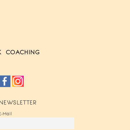
K
COACHING
NEWSLETTER
E-Mail