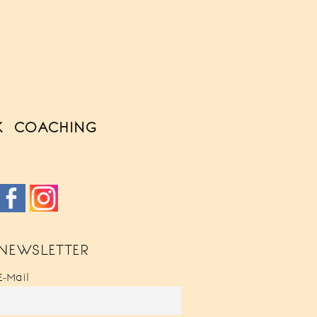
K
COACHING
NEWSLETTER
E-Mail