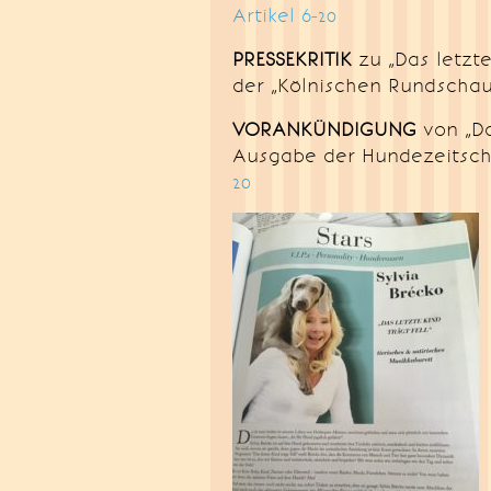
Artikel 6-20
PRESSEKRITIK
zu „Das letzte 
der „Kölnischen Rundschau
VORANKÜNDIGUNG
von „Das
Ausgabe der Hundezeitschr
20