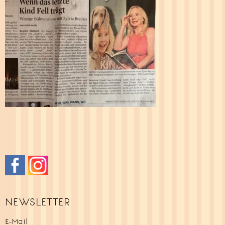
NEWSLETTER
E-Mail