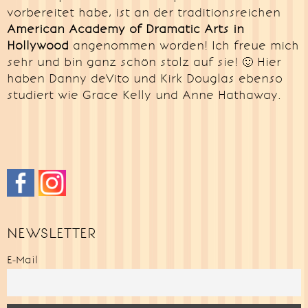
vorbereitet habe, ist an der traditionsreichen
American Academy of Dramatic Arts in
Hollywood
angenommen worden! Ich freue mich
sehr und bin ganz schön stolz auf sie! 🙂 Hier
haben Danny deVito und Kirk Douglas ebenso
studiert wie Grace Kelly und Anne Hathaway.
NEWSLETTER
E-Mail